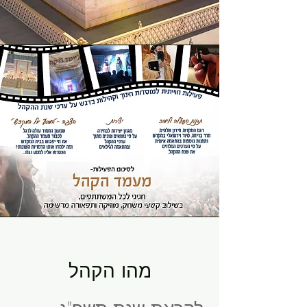
מהו הקהל