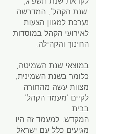
לקראת שנת תשפ"ג,
'שנת הקהל', המדרשה
נערכת למגוון הצעות
לאירועי הקהל במוסדות
החינוך והקהילה.
במוצאי שנת השמיטה,
כלומר בשנת השמינית,
מצוות עשה מהתורה
לקיים 'מעמד הקהל'
בבית
המקדש. למעמד זה היו
מגיעים כלל עם ישראל