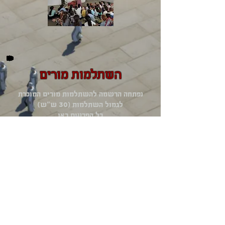
השתלמות מורים
נפתחה הרשמה להשתלמות מורים המוכרת
לגמול השתלמות (30 ש"ש)
כל הפרטים כאן