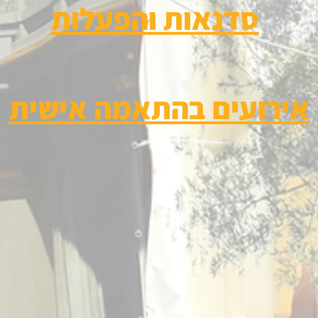
סדנאות והפעלות
אירועים בהתאמה אישית