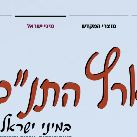
מוצרי המקדש
מיני ישראל