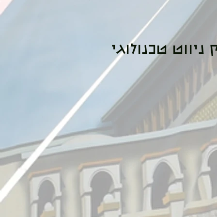
ניווט טכנולוגי