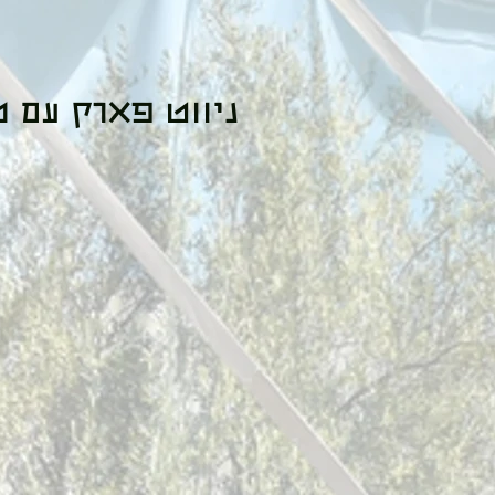
ניווט פארק עם 