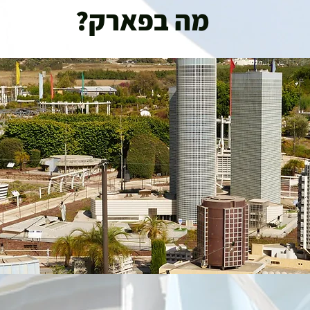
מה בפארק?