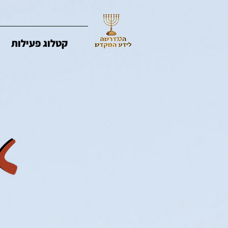
קטלוג פעילות