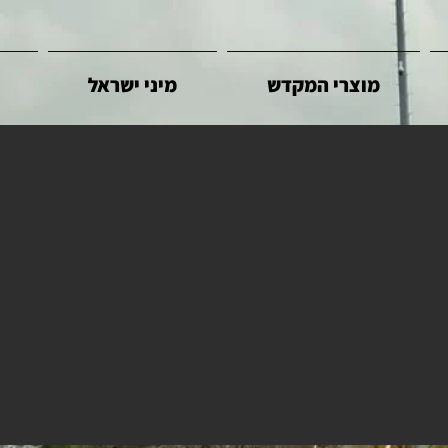
מוצרי המקדש
מיני ישראל