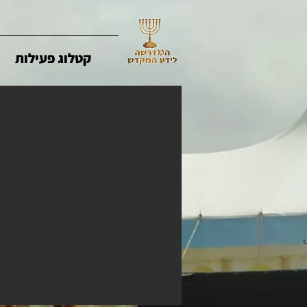
קטלוג פעילות