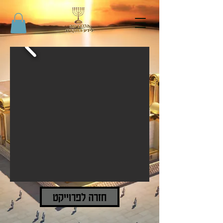
חזרה לפרוייקט