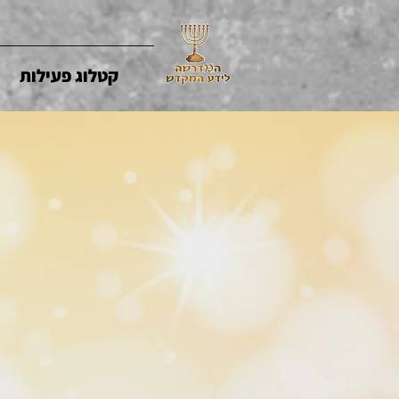
קטלוג פעילות