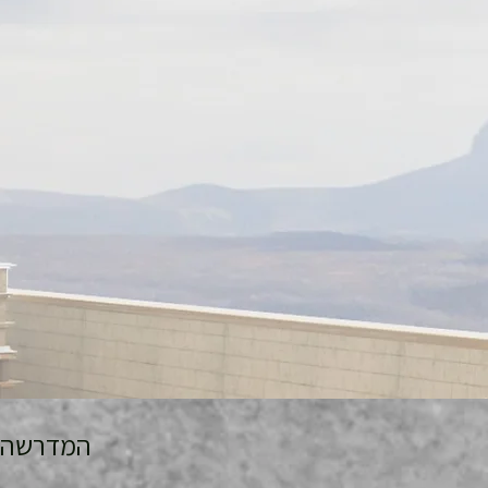
המדרשה לידע