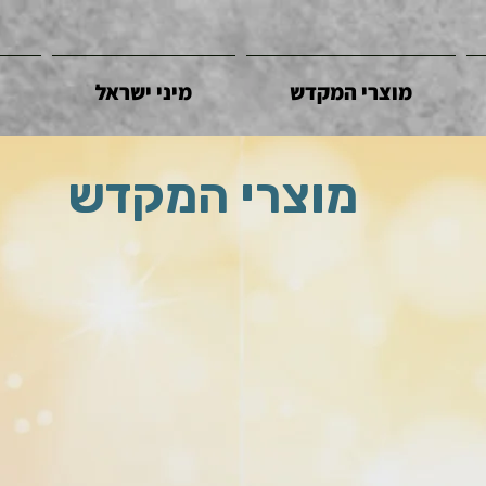
מוצרי המקדש
מיני ישראל
מוצרי המקדש