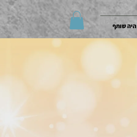
היה שותף
ראשי
/
ספרי הרב מקובר נוספים