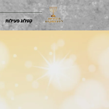
קטלוג פעילות