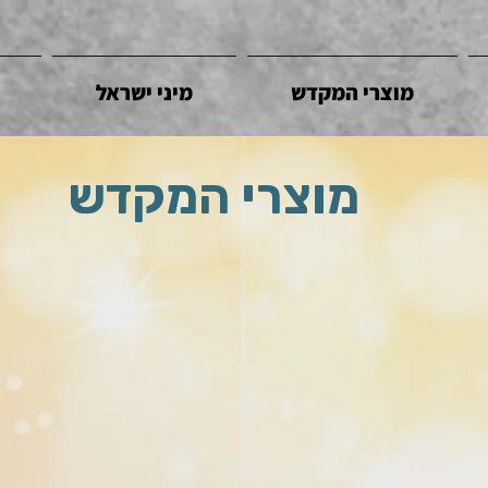
מוצרי המקדש
מיני ישראל
מוצרי המקדש