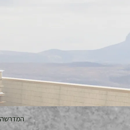
המדרשה לידע