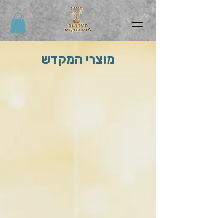
מוצרי המקדש
ראשי
/
ספרי הרב מקובר נוספים