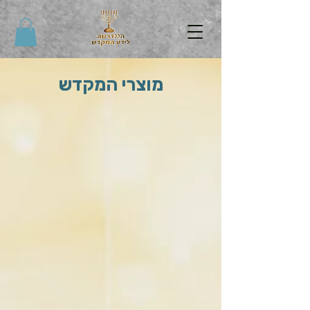
מוצרי המקדש
ראשי
/
תכשיטי זיו המקדש